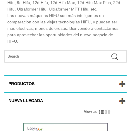
Hifu, 9d Hifu, 12d Hifu, 12d Hifu Max, 12d Hifu Max Plus, 22d
Hifu, Ultraformer Hifu, Ultraformer MPT Hifu, etc.
Las nuevas máquinas HIFU son más inteligentes en
comparación con las viejas tecnologías HIFU, y pueden ser
más efectivas, menos dolorosas. Bienvenido a contactarnos
para aprovechar las oportunidades del nuevo negocio de
HIFU.
PRODUCTOS
NUEVA LLEGADA
View as