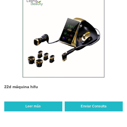
22d máquina hifu
Leer más
Enviar Consulta