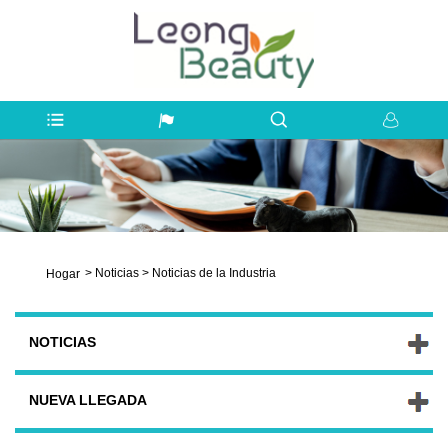
>
Noticias
>
Noticias de la Industria
Hogar
NOTICIAS
NUEVA LLEGADA