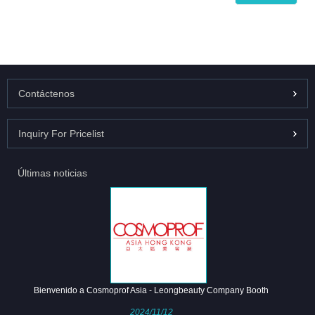
Contáctenos
Inquiry For Pricelist
Últimas noticias
Bienvenido a Cosmoprof Asia - Leongbeauty Company Booth
2024/11/12