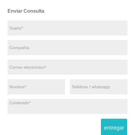
Enviar Consulta
entregar